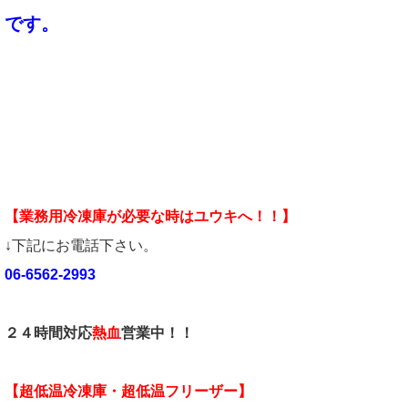
です。
【業務用冷凍庫が必要な時はユウキへ！！】
↓下記にお電話下さい。
06-6562-2993
２４時間対応
熱血
営業中！！
【超低温冷凍庫・超低温フリーザー】