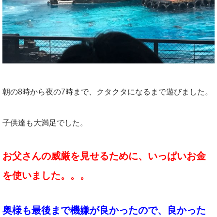
朝の8時から夜の7時まで、クタクタになるまで遊びました。
子供達も大満足でした。
お父さんの威厳を見せるために、いっぱいお金
を使いました。。。
奥様も最後まで機嫌が良かったので、良かった