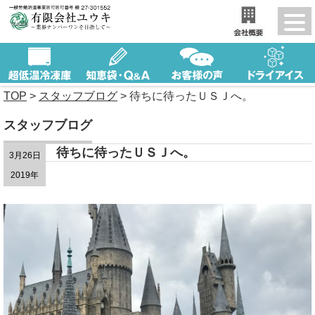
TOP
>
スタッフブログ
>
待ちに待ったＵＳＪへ。
スタッフブログ
待ちに待ったＵＳＪへ。
3月26日
2019年