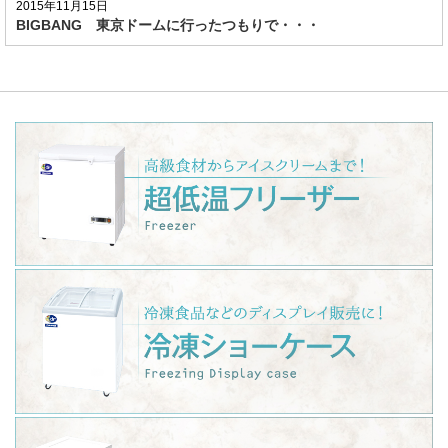
2015年11月15日
BIGBANG 東京ドームに行ったつもりで・・・