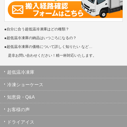
●自分に合う超低温冷凍庫はどの種類？
●超低温冷凍庫の納品はいつごろになるの？
●超低温冷凍庫の価格について詳しく知りたい など…
是非お問い合わせください！精一杯対応いたします。
超低温冷凍庫
冷凍ショーケース
知恵袋・Q&A
お客様の声
ドライアイス