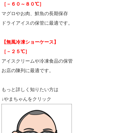
［－６０～８０℃］
マグロやお肉、鮮魚の長期保存
ドライアイスの保管に最適です。
【無風冷凍ショーケース】
［－２５℃］
アイスクリームや冷凍食品の保管
お店の陳列に最適です。
もっと詳しく知りたい方は
↓やまちゃんをクリック