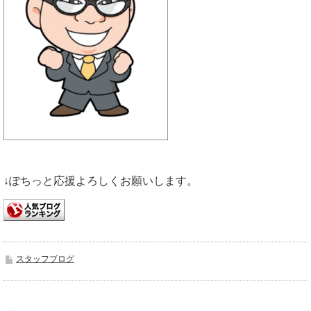
↓ぽちっと応援よろしくお願いします。
スタッフブログ