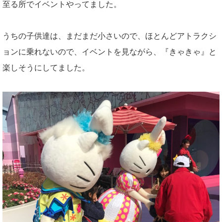
至る所でイベントやってました。
うちの子供達は、まだまだ小さいので、ほとんどアトラクシ
ョンに乗れないので、イベントを見ながら、『きゃきゃ』と
楽しそうにしてました。