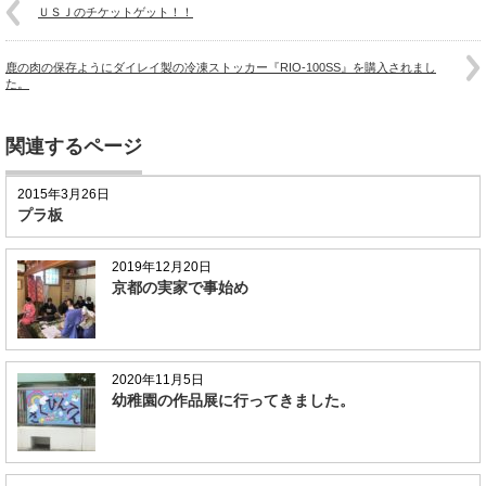
ＵＳＪのチケットゲット！！
鹿の肉の保存ようにダイレイ製の冷凍ストッカー『RIO-100SS』を購入されまし
た。
関連するページ
2015年3月26日
プラ板
2019年12月20日
京都の実家で事始め
2020年11月5日
幼稚園の作品展に行ってきました。