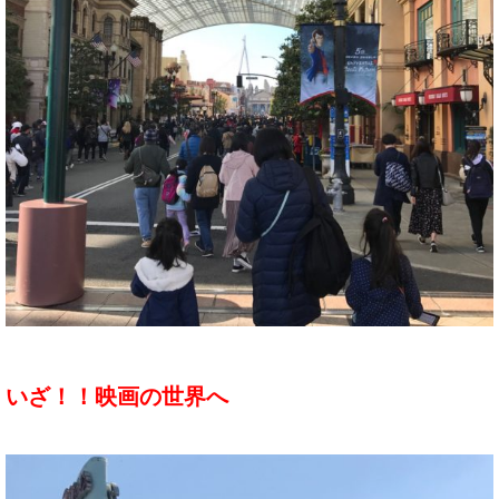
いざ！！映画の世界へ