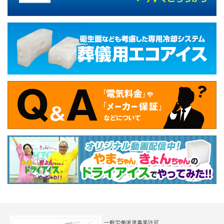
一般労働派遣事業許可