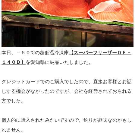
本日、－６０℃の超低温冷凍庫
【スーパーフリーザーＤＦ－
１４０Ｄ】
を愛知県に納品いたしました。
クレジットカードでのご購入でしたので、直接お客様とお話
しする機会がなかったのですが、会社を経営されておられる
方でした。
個人的に購入されたみたいですので、釣りが趣味なのかもし
れません。