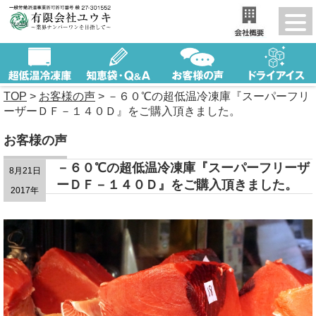
TOP
>
お客様の声
>
－６０℃の超低温冷凍庫『スーパーフリ
ーザーＤＦ－１４０Ｄ』をご購入頂きました。
お客様の声
－６０℃の超低温冷凍庫『スーパーフリーザ
8月21日
ーＤＦ－１４０Ｄ』をご購入頂きました。
2017年