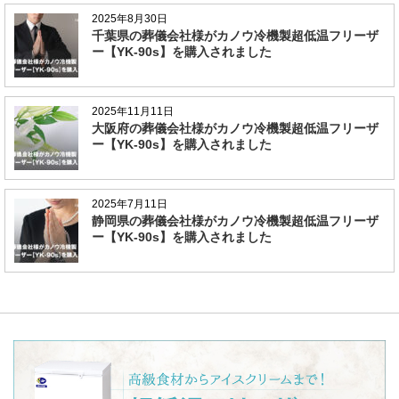
2025年8月30日
千葉県の葬儀会社様がカノウ冷機製超低温フリーザ
ー【YK-90s】を購入されました
2025年11月11日
大阪府の葬儀会社様がカノウ冷機製超低温フリーザ
ー【YK-90s】を購入されました
2025年7月11日
静岡県の葬儀会社様がカノウ冷機製超低温フリーザ
ー【YK-90s】を購入されました