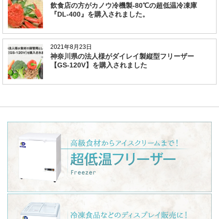
飲食店の方がカノウ冷機製-80℃の超低温冷凍庫
『DL-400』を購入されました。
2021年8月23日
神奈川県の法人様がダイレイ製縦型フリーザー
【GS-120V】を購入されました