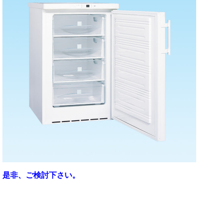
是非、ご検討下さい。