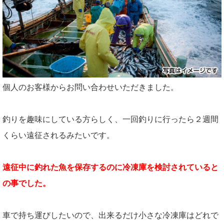
個人のお客様からお問い合わせいただきました。
釣りを趣味にしている方らしく、一回釣りに行ったら２週間
くらい遠征されるみたいです。
遠征中に釣れた魚を保存するのに冷凍庫を検討されていると
の事でした。
車で持ち運びしたいので、出来るだけ小さな冷凍庫はどれで