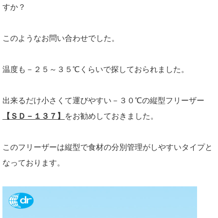
すか？
このようなお問い合わせでした。
温度も－２５～３５℃くらいで探しておられました。
出来るだけ小さくて運びやすい－３０℃の縦型フリーザー
【ＳＤ－１３７】
をお勧めしておきました。
このフリーザーは縦型で食材の分別管理がしやすいタイプと
なっております。