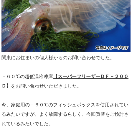
関東にお住まいの個人様からのお問い合わせでした。
－６０℃の超低温冷凍庫
【スーパーフリーザーＤＦ－２００
Ｄ】
をお問い合わせいただきました。
今、家庭用の－６０℃のフィッシュボックスを使用されてい
るみたいですが、よく故障するらしく、今回買替をご検討さ
れているみたいでした。