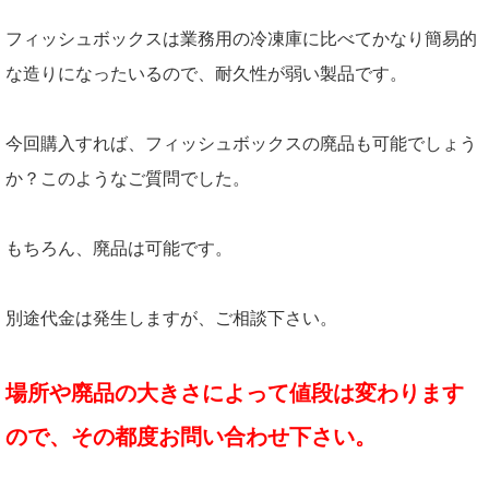
フィッシュボックスは業務用の冷凍庫に比べてかなり簡易的
な造りになったいるので、耐久性が弱い製品です。
今回購入すれば、フィッシュボックスの廃品も可能でしょう
か？このようなご質問でした。
もちろん、廃品は可能です。
別途代金は発生しますが、ご相談下さい。
場所や廃品の大きさによって値段は変わります
ので、その都度お問い合わせ下さい。