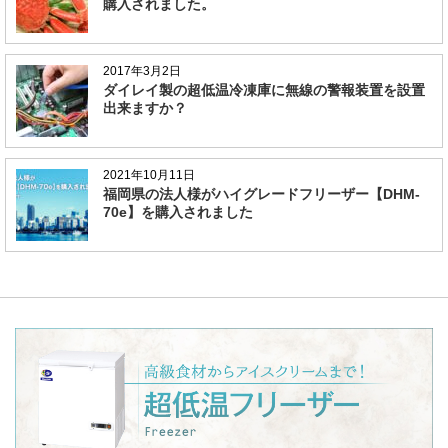
購入されました。
2017年3月2日
ダイレイ製の超低温冷凍庫に無線の警報装置を設置
出来ますか？
2021年10月11日
福岡県の法人様がハイグレードフリーザー【DHM-
70e】を購入されました