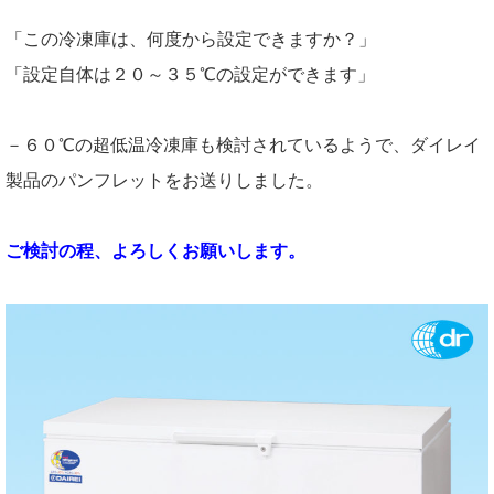
「この冷凍庫は、何度から設定できますか？」
「設定自体は２０～３５℃の設定ができます」
－６０℃の超低温冷凍庫も検討されているようで、ダイレイ
製品のパンフレットをお送りしました。
ご検討の程、よろしくお願いします。