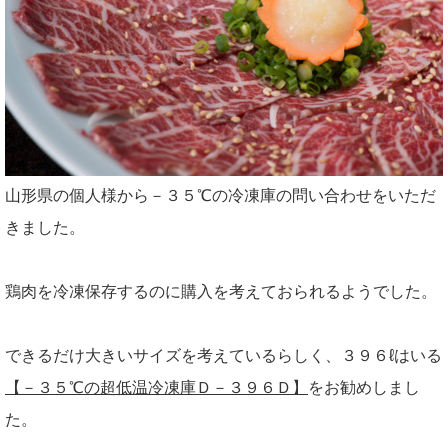
山形県の個人様から－３５℃の冷凍庫の問い合わせをいただ
きました。
鶏肉を冷凍保存するのに購入を考えておられるようでした。
できるだけ大きいサイズを考えているらしく、３９６ℓはいる
【－３５℃の超低温冷凍庫Ｄ－３９６Ｄ】
をお勧めしまし
た。