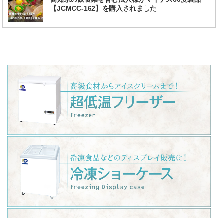
【JCMCC-162】を購入されました