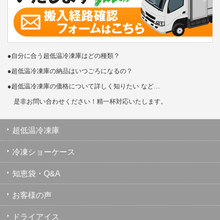
●自分に合う超低温冷凍庫はどの種類？
●超低温冷凍庫の納品はいつごろになるの？
●超低温冷凍庫の価格について詳しく知りたい など…
是非お問い合わせください！精一杯対応いたします。
超低温冷凍庫
冷凍ショーケース
知恵袋・Q&A
お客様の声
ドライアイス