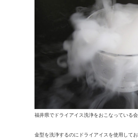
福井県でドライアイス洗浄をおこなっている会
金型を洗浄するのにドライアイスを使用してお