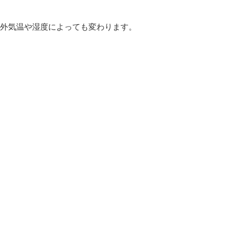
外気温や湿度によっても変わります。