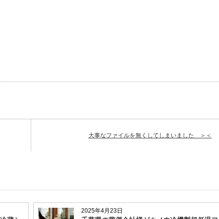
大事なファイルを無くしてしまいました ＞＜
2025年4月23日