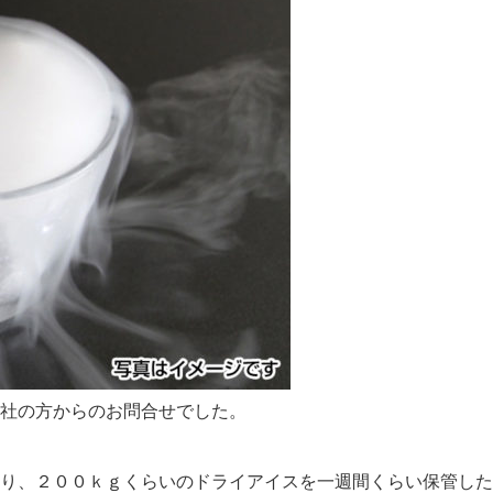
社の方からのお問合せでした。
り、２００ｋｇくらいのドライアイスを一週間くらい保管した