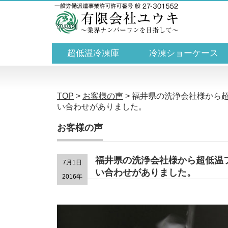
超低温冷凍庫
冷凍ショーケース
TOP
>
お客様の声
>
福井県の洗浄会社様から
い合わせがありました。
お客様の声
福井県の洗浄会社様から超低温
7月1日
い合わせがありました。
2016年