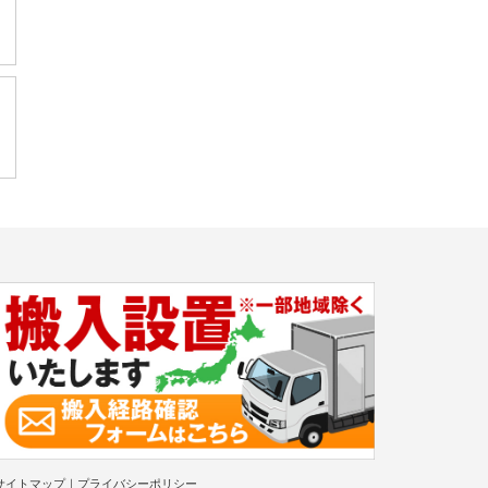
サイトマップ
｜
プライバシーポリシー