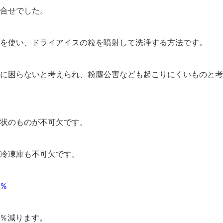
合せでした。
を使い、ドライアイスの粒を噴射して洗浄する方法です。
に困らないと考えられ、粉塵公害なども起こりにくいものと考
状のものが不可欠です。
冷凍庫も不可欠です。
％
％減ります。