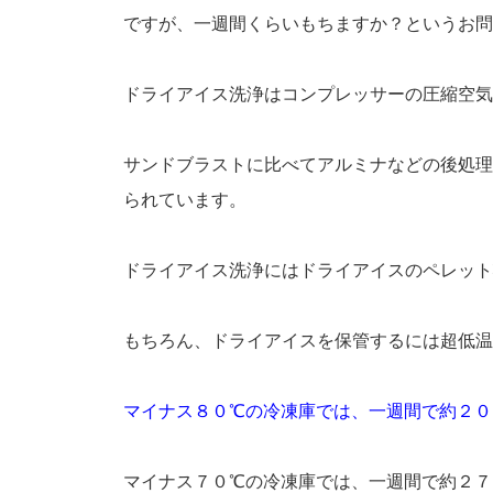
ですが、一週間くらいもちますか？というお問
ドライアイス洗浄はコンプレッサーの圧縮空気
サンドブラストに比べてアルミナなどの後処理
られています。
ドライアイス洗浄にはドライアイスのペレット
もちろん、ドライアイスを保管するには超低温
マイナス８０℃の冷凍庫では、一週間で約２０
マイナス７０℃の冷凍庫では、一週間で約２７