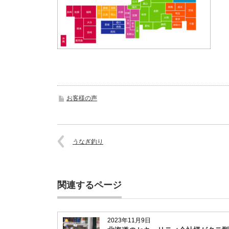
お客様の声
うなぎ釣り
関連するページ
2023年11月9日