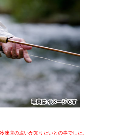
冷凍庫の違いが知りたいとの事でした。