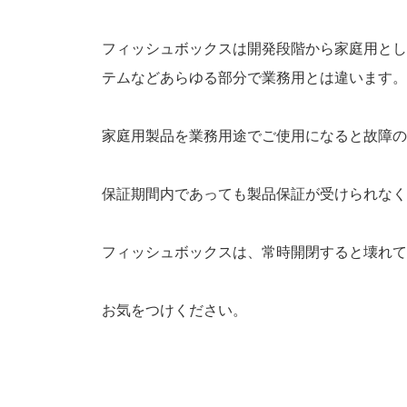
フィッシュボックスは開発段階から家庭用とし
テムなどあらゆる部分で業務用とは違います。
家庭用製品を業務用途でご使用になると故障の
保証期間内であっても製品保証が受けられなく
フィッシュボックスは、常時開閉すると壊れて
お気をつけください。