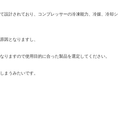
て設計されており、コンプレッサーの冷凍能力、冷媒、冷却シ
原因となりますし、
なりますので使用目的に合った製品を選定してください。
しまうみたいです。