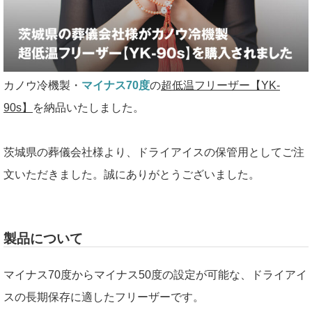
カノウ冷機製・
マイナス70度
の
超低温フリーザー【YK-
90s】
を納品いたしました。
茨城県の葬儀会社様より、ドライアイスの保管用としてご注
文いただきました。誠にありがとうございました。
製品について
マイナス70度からマイナス50度の設定が可能な、ドライアイ
スの長期保存に適したフリーザーです。