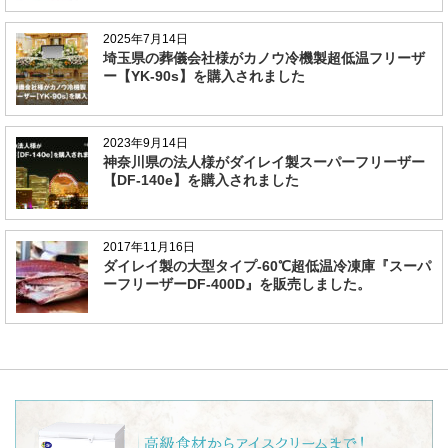
2025年7月14日
埼玉県の葬儀会社様がカノウ冷機製超低温フリーザ
ー【YK-90s】を購入されました
2023年9月14日
神奈川県の法人様がダイレイ製スーパーフリーザー
【DF-140e】を購入されました
2017年11月16日
ダイレイ製の大型タイプ-60℃超低温冷凍庫『スーパ
ーフリーザーDF-400D』を販売しました。