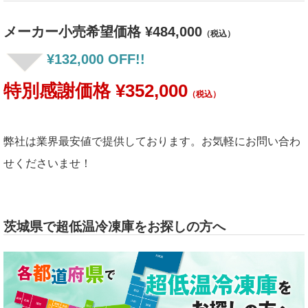
メーカー小売希望価格 ¥484,000
（税込）
¥132,000 OFF!!
特別感謝価格 ¥352,000
（税込）
弊社は業界最安値で提供しております。お気軽にお問い合わ
せくださいませ！
茨城県で超低温冷凍庫をお探しの方へ