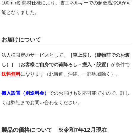
100mm断熱材仕様により、省エネルギーでの超低温冷凍が可
能となりました。
お届けについて
法人様限定のサービスとして、
［車上渡し（建物前でのお渡
し）］［お客様ご自身での荷降ろし・搬入・設置］
が条件で
送料無料
になります（北海道、沖縄、一部地域除く）。
搬入設置（別途料金）
でのお届けも対応可能ですので、詳し
くは弊社までお問い合わせください。
製品の価格について ※令和7年12月現在