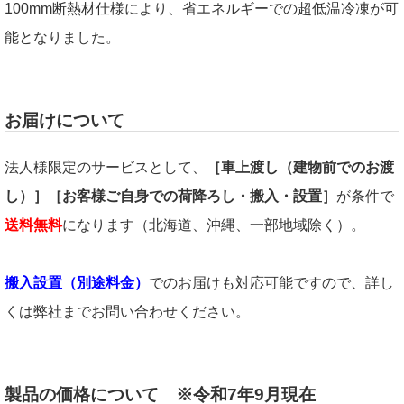
100mm断熱材仕様により、省エネルギーでの超低温冷凍が可
能となりました。
お届けについて
法人様限定のサービスとして、
［車上渡し（建物前でのお渡
し）］［お客様ご自身での荷降ろし・搬入・設置］
が条件で
送料無料
になります（北海道、沖縄、一部地域除く）。
搬入設置（別途料金）
でのお届けも対応可能ですので、詳し
くは弊社までお問い合わせください。
製品の価格について ※令和7年9月現在