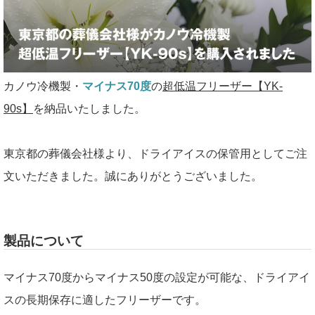
カノウ冷機製・
マイナス70度
の
超低温フリーザー【YK-
90s】
を納品いたしました。
東京都の葬儀会社様より、ドライアイスの保管用としてご注
文いただきました。誠にありがとうございました。
製品について
マイナス70度からマイナス50度の設定が可能な、ドライアイ
スの長期保存に適したフリーザーです。