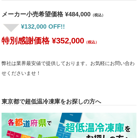
メーカー小売希望価格 ¥484,000
（税込）
¥132,000 OFF!!
特別感謝価格 ¥352,000
（税込）
弊社は業界最安値で提供しております。お気軽にお問い合わ
せくださいませ！
東京都で超低温冷凍庫をお探しの方へ