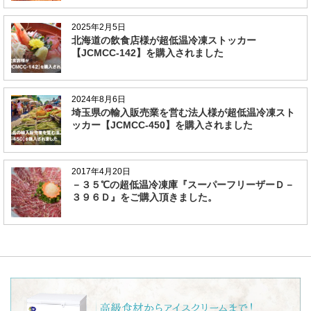
2025年2月5日
北海道の飲食店様が超低温冷凍ストッカー
【JCMCC-142】を購入されました
2024年8月6日
埼玉県の輸入販売業を営む法人様が超低温冷凍スト
ッカー【JCMCC-450】を購入されました
2017年4月20日
－３５℃の超低温冷凍庫『スーパーフリーザーＤ－
３９６Ｄ』をご購入頂きました。