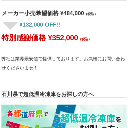
メーカー小売希望価格 ¥484,000
（税込）
¥132,000 OFF!!
特別感謝価格 ¥352,000
（税込）
弊社は業界最安値で提供しております。お気軽にお問い合わ
せくださいませ！
石川県で超低温冷凍庫をお探しの方へ