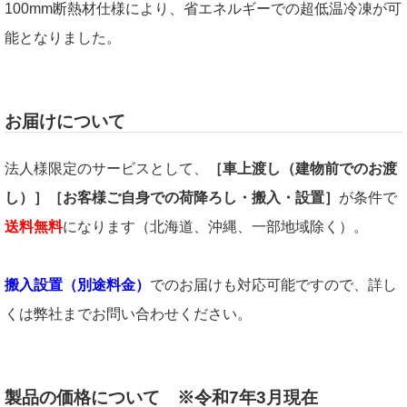
100mm断熱材仕様により、省エネルギーでの超低温冷凍が可
能となりました。
お届けについて
法人様限定のサービスとして、
［車上渡し（建物前でのお渡
し）］［お客様ご自身での荷降ろし・搬入・設置］
が条件で
送料無料
になります（北海道、沖縄、一部地域除く）。
搬入設置（別途料金）
でのお届けも対応可能ですので、詳し
くは弊社までお問い合わせください。
製品の価格について ※令和7年3月現在