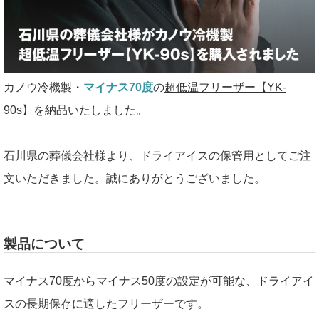
カノウ冷機製・
マイナス70度
の
超低温フリーザー【YK-
90s】
を納品いたしました。
石川県の葬儀会社様より、ドライアイスの保管用としてご注
文いただきました。誠にありがとうございました。
製品について
マイナス70度からマイナス50度の設定が可能な、ドライアイ
スの長期保存に適したフリーザーです。