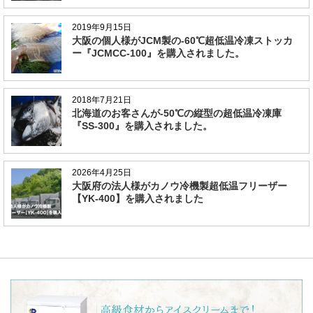
2019年9月15日
大阪の個人様がJCM製の-60℃超低温冷凍ストッカ
ー『JCMCC-100』を購入されました。
2018年7月21日
北海道のお客さんが-50℃の縦型の超低温冷凍庫
『SS-300』を購入されました。
2026年4月25日
大阪府の法人様がカノウ冷機製超低温フリーザー
【YK-400】を購入されました