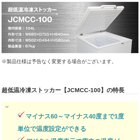
※製品仕様は予告なく変更する場合がございます。
超低温冷凍ストッカー【JCMCC-100】の特長
マイナス60～マイナス40度まで1度
単位で温度設定ができる