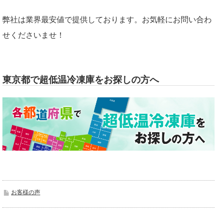
弊社は業界最安値で提供しております。お気軽にお問い合わ
せくださいませ！
東京都で超低温冷凍庫をお探しの方へ
お客様の声