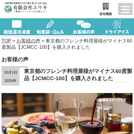
TOP
>
お客様の声
>
東京都のフレンチ料理屋様がマイナス60
度製品【JCMCC-100】を購入されました
お客様の声
東京都のフレンチ料理屋様がマイナス60度製
10月1日
品【JCMCC-100】を購入されました
2024年