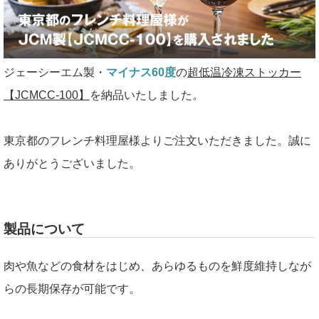
ジェーシーエム製・
マイナス60度
の
超低温冷凍ストッカー
【JCMCC-100】
を納品いたしました。
東京都のフレンチ料理屋様よりご注文いただきました。誠に
ありがとうございました。
製品について
肉や魚などの食材をはじめ、あらゆるものを鮮度維持しなが
らの長期保存が可能です。