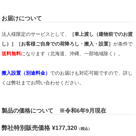
お届けについて
法人様限定のサービスとして、
［車上渡し（建物前でのお渡
し）］［お客様ご自身での荷降ろし・搬入・設置］
が条件で
送料無料
になります（北海道、沖縄、一部地域除く）。
搬入設置（別途料金）
でのお届けも対応可能ですので、詳し
くは弊社までお問い合わせください。
製品の価格について ※令和6年9月現在
弊社特別販売価格 ¥177,320
（税込）