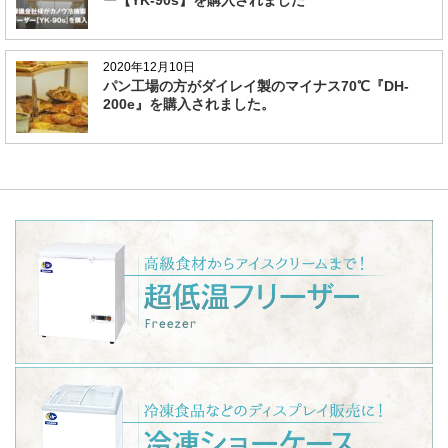
2020年12月10日
パン工場の方がダイレイ製のマイナス70℃『DH-
200e』を購入されました。