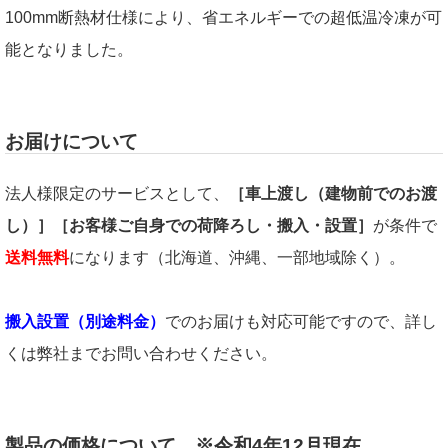
100mm断熱材仕様により、省エネルギーでの超低温冷凍が可
能となりました。
お届けについて
法人様限定のサービスとして、
［車上渡し（建物前でのお渡
し）］［お客様ご自身での荷降ろし・搬入・設置］
が条件で
送料無料
になります（北海道、沖縄、一部地域除く）。
搬入設置（別途料金）
でのお届けも対応可能ですので、詳し
くは弊社までお問い合わせください。
製品の価格について ※令和4年12月現在