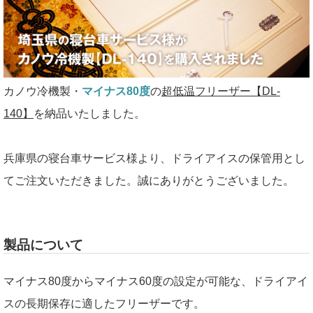
カノウ冷機製・
マイナス80度
の
超低温フリーザー【DL-
140】
を納品いたしました。
兵庫県の寝台車サービス様より、ドライアイスの保管用とし
てご注文いただきました。誠にありがとうございました。
製品について
マイナス80度からマイナス60度の設定が可能な、ドライアイ
スの長期保存に適したフリーザーです。