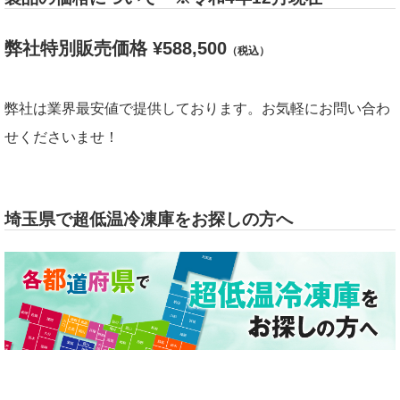
弊社特別販売価格 ¥588,500
（税込）
弊社は業界最安値で提供しております。お気軽にお問い合わ
せくださいませ！
埼玉県で超低温冷凍庫をお探しの方へ