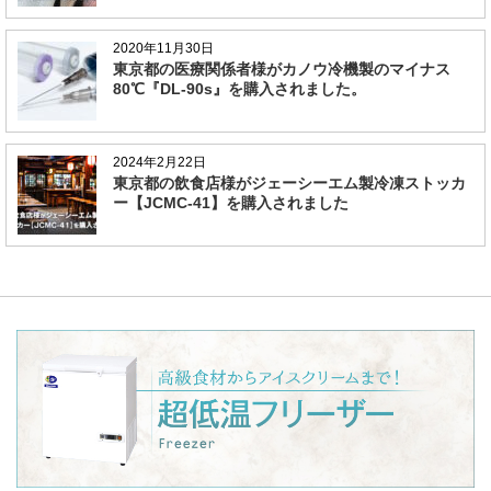
2020年11月30日
東京都の医療関係者様がカノウ冷機製のマイナス
80℃『DL-90s』を購入されました。
2024年2月22日
東京都の飲食店様がジェーシーエム製冷凍ストッカ
ー【JCMC-41】を購入されました