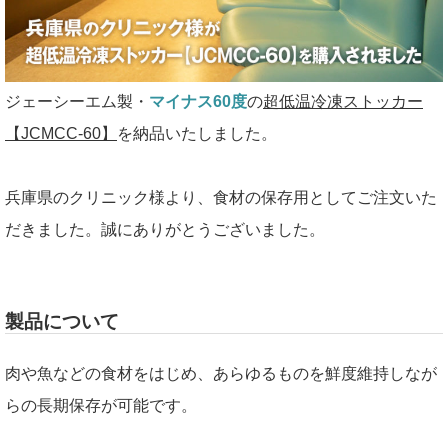
ジェーシーエム製・
マイナス60度
の
超低温冷凍ストッカー
【JCMCC-60】
を納品いたしました。
兵庫県のクリニック様より、食材の保存用としてご注文いた
だきました。誠にありがとうございました。
製品について
肉や魚などの食材をはじめ、あらゆるものを鮮度維持しなが
らの長期保存が可能です。