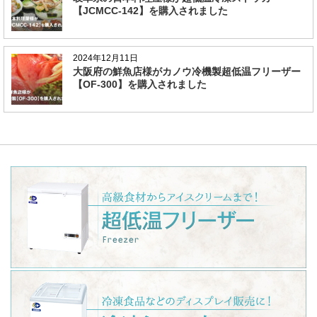
【JCMCC-142】を購入されました
2024年12月11日
大阪府の鮮魚店様がカノウ冷機製超低温フリーザー
【OF-300】を購入されました