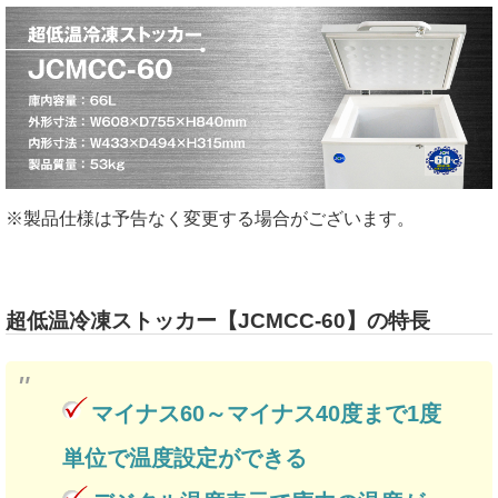
※製品仕様は予告なく変更する場合がございます。
超低温冷凍ストッカー【JCMCC-60】の特長
マイナス60～マイナス40度まで1度
単位で温度設定ができる