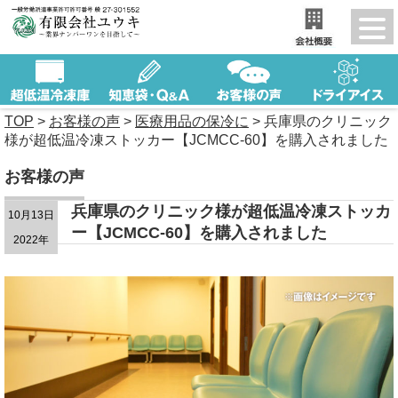
TOP
>
お客様の声
>
医療用品の保冷に
>
兵庫県のクリニック
様が超低温冷凍ストッカー【JCMCC-60】を購入されました
お客様の声
兵庫県のクリニック様が超低温冷凍ストッカ
10月13日
ー【JCMCC-60】を購入されました
2022年