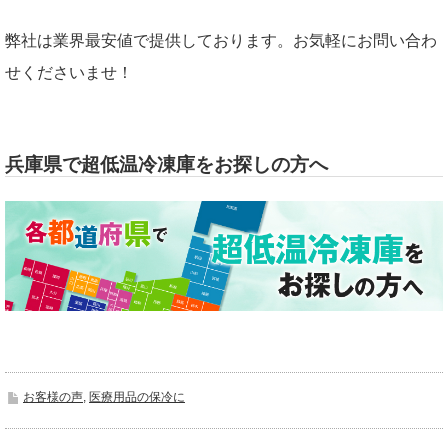
弊社は業界最安値で提供しております。お気軽にお問い合わ
せくださいませ！
兵庫県で超低温冷凍庫をお探しの方へ
お客様の声
,
医療用品の保冷に