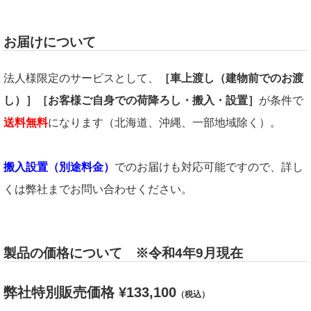
お届けについて
法人様限定のサービスとして、
［車上渡し（建物前でのお渡
し）］［お客様ご自身での荷降ろし・搬入・設置］
が条件で
送料無料
になります（北海道、沖縄、一部地域除く）。
搬入設置（別途料金）
でのお届けも対応可能ですので、詳し
くは弊社までお問い合わせください。
製品の価格について ※令和4年9月現在
弊社特別販売価格 ¥133,100
（税込）