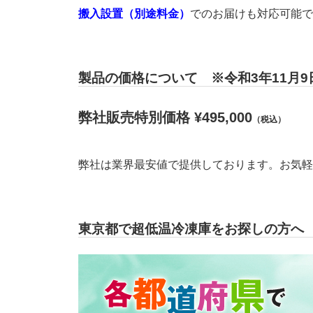
搬入設置（別途料金）
でのお届けも対応可能で
製品の価格について ※令和3年11月9
弊社販売特別価格 ¥495,000
（税込）
弊社は業界最安値で提供しております。お気軽
東京都で超低温冷凍庫をお探しの方へ