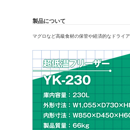
製品について
マグロなど高級食材の保管や経済的なドライア