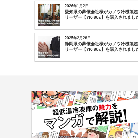
2026年1月2日
愛知県の葬儀会社様がカノウ冷機製超
リーザー【YK-90s】を購入されまし
2025年2月28日
静岡県の葬儀会社様がカノウ冷機製超
リーザー【YK-90s】を購入されまし