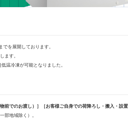
までを展開しております。
します。
超低温冷凍が可能となりました。
物前でのお渡し）］［お客様ご自身での荷降ろし・搬入・設置
一部地域除く）。