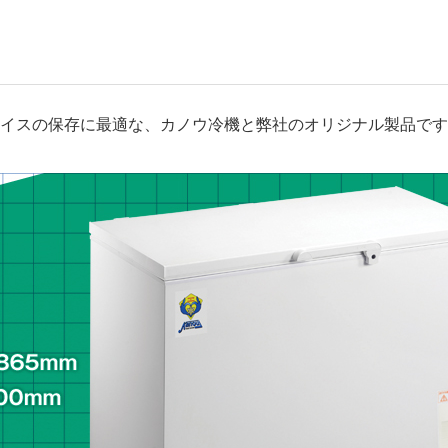
イスの保存に最適な、カノウ冷機と弊社のオリジナル製品です