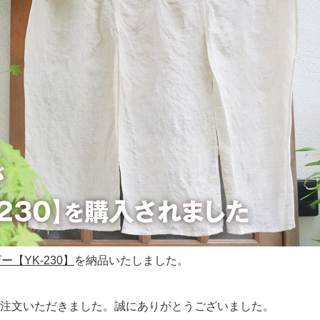
【YK-230】
を納品いたしました。
注文いただきました。誠にありがとうございました。