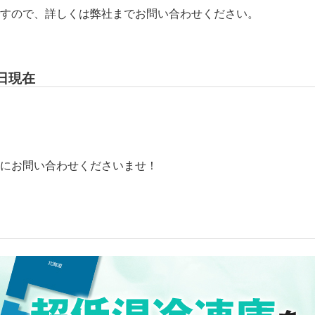
すので、詳しくは弊社までお問い合わせください。
日現在
にお問い合わせくださいませ！