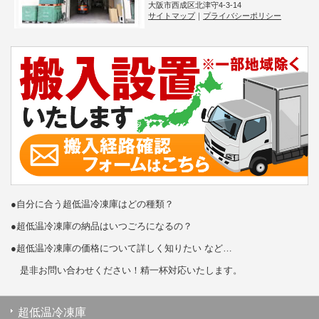
大阪市西成区北津守4-3-14
サイトマップ
｜
プライバシーポリシー
●自分に合う超低温冷凍庫はどの種類？
●超低温冷凍庫の納品はいつごろになるの？
●超低温冷凍庫の価格について詳しく知りたい など…
是非お問い合わせください！精一杯対応いたします。
超低温冷凍庫