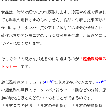
食品は、時間が経つにつれ腐敗します。冷蔵や冷凍で保存し
ても腐敗の進行は止められません。食品に付着した細菌類の
作用により、タンパク質やアミノ酸などの成分が分解され、
硫化水素やアンモニアのような腐敗臭を生成し、最終的には
食べられなくなります。
そこで食品の腐敗を抑えるのに活躍するのが
『超低温冷凍ス
トッカー』
です。
超低温冷凍ストッカーは
-60℃
で冷凍保存ができます。
-60℃
の超低温の世界では、タンパク質やアミノ酸などの分解、脂
肪の酸化もほとんど食い止めることができるのです。
「食材ロスの軽減」「食材の長期保存」「食材の鮮度保持」