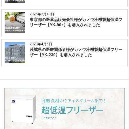
2025年3月10日
東京都の医薬品販売会社様がカノウ冷機製超低温フ
リーザー【YK-90s】を購入されました
2023年4月6日
茨城県の医療関係者様がカノウ冷機製超低温フリー
ザー【YK-230】を購入されました