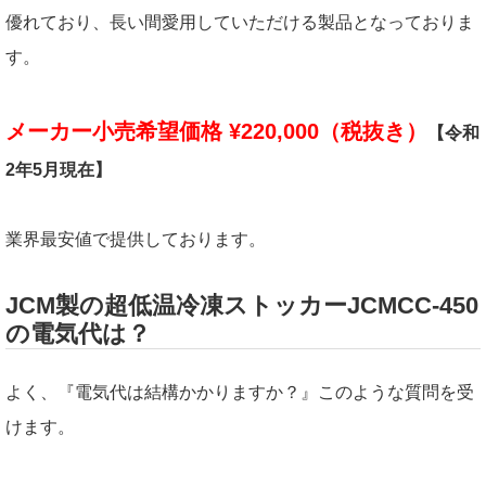
優れており、長い間愛用していただける製品となっておりま
す。
メーカー小売希望価格 ¥220,000（税抜き）
【令和
2年5月現在】
業界最安値で提供しております。
JCM製の超低温冷凍ストッカーJCMCC-450
の電気代は？
よく、『電気代は結構かかりますか？』このような質問を受
けます。