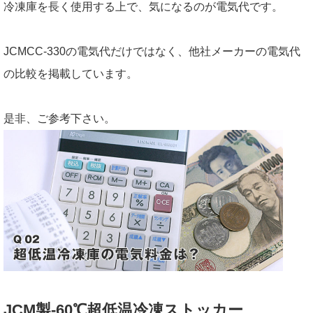
冷凍庫を長く使用する上で、気になるのが電気代です。
JCMCC-330の電気代だけではなく、他社メーカーの電気代
の比較を掲載しています。
是非、ご参考下さい。
JCM製-60℃超低温冷凍ストッカー