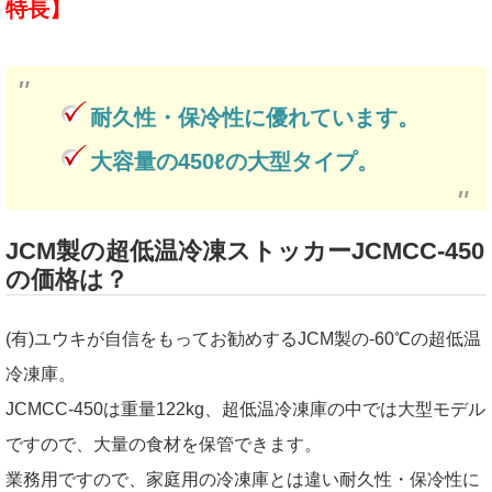
特長】
耐久性・保冷性に優れています。
大容量の450ℓの大型タイプ。
JCM製の超低温冷凍ストッカーJCMCC-450
の価格は？
(有)ユウキが自信をもってお勧めするJCM製の-60℃の超低温
冷凍庫。
JCMCC-450は重量122kg、超低温冷凍庫の中では大型モデル
ですので、大量の食材を保管できます。
業務用ですので、家庭用の冷凍庫とは違い耐久性・保冷性に