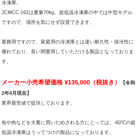
冷凍庫。
JCMCC-162は重量70kg、超低温冷凍庫の中では中型モデル
ですので、場所を気にせず設置できます。
業務用ですので、家庭用の冷凍庫とは違い耐久性・保冷性に
優れており、長い間愛用していただける製品となっておりま
す。
メーカー小売希望価格 ¥135,000（税抜き）
【令和
2年4月現在】
業界最安値で提供しております。
魚や肉などを大量に買いだめされる方にとっては、-60℃の超
低温冷凍庫はうってつけの製品になっております。