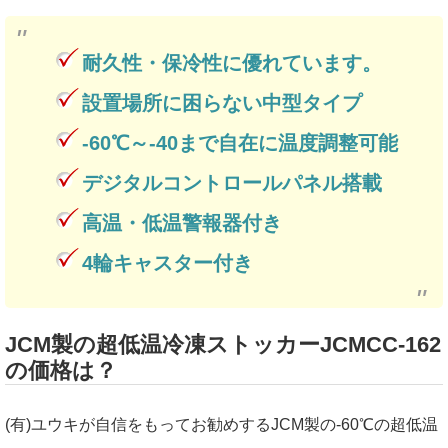
耐久性・保冷性に優れています。
設置場所に困らない中型タイプ
-60℃～-40まで自在に温度調整可能
デジタルコントロールパネル搭載
高温・低温警報器付き
4輪キャスター付き
JCM製の超低温冷凍ストッカーJCMCC-162
の価格は？
(有)ユウキが自信をもってお勧めするJCM製の-60℃の超低温