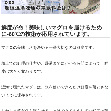
鮮度が命！美味しいマグロを届けるため
に-60℃の技術が応用されています。
マグロの美味しさを決める一番大切なのは鮮度です。
船上での処理の仕方や、帰港までにかかる時間によって、鮮
度は大きく変わります。
近海で獲れたマグロは、氷を使いできるだけ鮮度を落とさな
いように保存されます。
しかし品質劣化を遅らせることはできても少しずつ鮮度は落