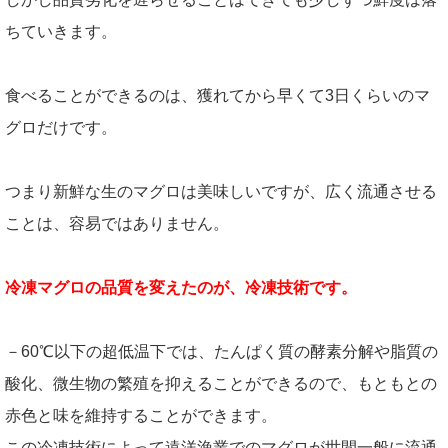
ちていきます。
食べることができるのは、獲れてから早くて3日くらいのマ
グロだけです。
つまり新鮮な生のマグロは美味しいですが、広く流通させる
ことは、容易ではありません。
冷凍マグロの品質を変えたのが、冷凍技術です。
－60℃以下の超低温下では、たんぱく質の酵素分解や脂質の
酸化、微生物の繁殖を抑えることができるので、もともとの
赤色と味を維持することができます。
この冷凍技術によって遠洋漁業でのマグロが世間一般に流通