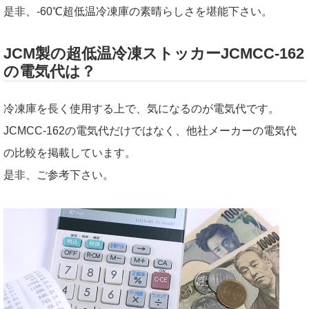
是非、-60℃超低温冷凍庫の素晴らしさを堪能下さい。
JCM製の超低温冷凍ストッカーJCMCC-162
の電気代は？
冷凍庫を長く使用する上で、気になるのが電気代です。
JCMCC-162の電気代だけではなく、他社メーカーの電気代
の比較を掲載しています。
是非、ご参考下さい。