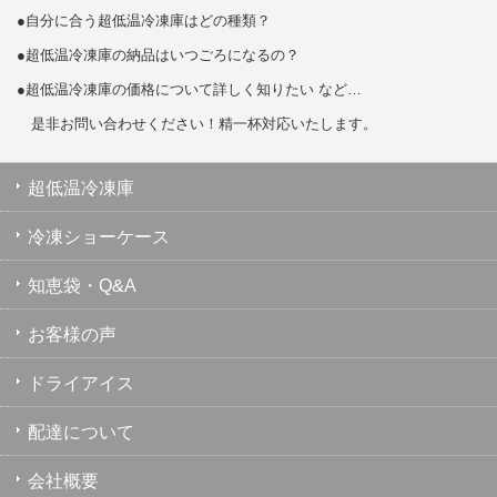
●自分に合う超低温冷凍庫はどの種類？
●超低温冷凍庫の納品はいつごろになるの？
●超低温冷凍庫の価格について詳しく知りたい など…
是非お問い合わせください！精一杯対応いたします。
超低温冷凍庫
冷凍ショーケース
知恵袋・Q&A
お客様の声
ドライアイス
配達について
会社概要