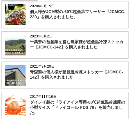
2020年9月15日
個人様がJCM製の-60℃超低温フリーザー『JCMCC-
230』を購入されました。
2023年6月2日
千葉県の畜産業を営む農家様が超低温冷凍ストッカ
ー【JCMCC-142】を購入されました
2021年9月20日
青森県の個人様が超低温冷凍ストッカー【JCMCC-
142】を購入されました
2017年11月16日
ダイレイ製のドライアイス専用-80℃超低温冷凍庫の
小型サイズ『ドライコールドDS-78』を販売しまし
た。