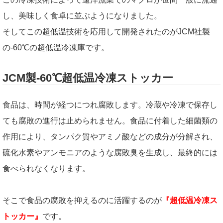
し、美味しく食卓に並ぶようになりました。
そしてこの超低温技術を応用して開発されたのがJCM社製
の-60℃の超低温冷凍庫です。
JCM製-60℃超低温冷凍ストッカー
食品は、時間が経つにつれ腐敗します。冷蔵や冷凍で保存し
ても腐敗の進行は止められません。食品に付着した細菌類の
作用により、タンパク質やアミノ酸などの成分が分解され、
硫化水素やアンモニアのような腐敗臭を生成し、最終的には
食べられなくなります。
そこで食品の腐敗を抑えるのに活躍するのが
『超低温冷凍ス
トッカー』
です。