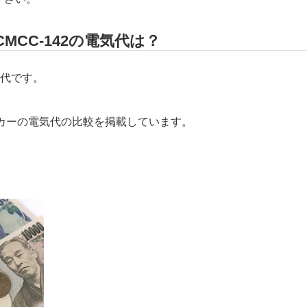
MCC-142の電気代は？
代です。
メーカーの電気代の比較を掲載しています。