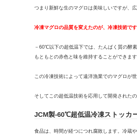
つまり新鮮な生のマグロは美味しいですが、広
冷凍マグロの品質を変えたのが、冷凍技術です
－60℃以下の超低温下では、たんぱく質の酵
もともとの赤色と味を維持することができます
この冷凍技術によって遠洋漁業でのマグロが世
そしてこの超低温技術を応用して開発されたのが
JCM製-60℃超低温冷凍ストッカ
食品は、時間が経つにつれ腐敗します。冷蔵や