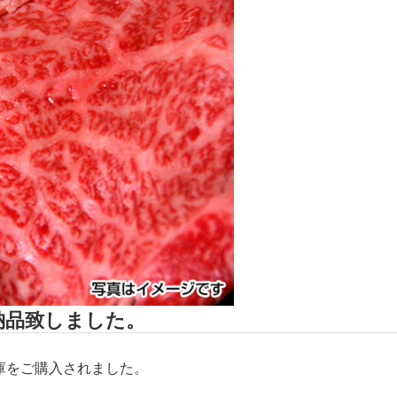
を納品致しました。
凍庫をご購入されました。