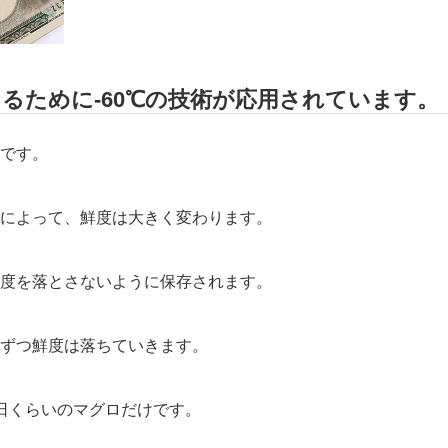
るために-60℃の技術が応用されています。
です。
によって、鮮度は大きく変わります。
度を落とさないように保存されます。
ずつ鮮度は落ちていきます。
日くらいのマグロだけです。