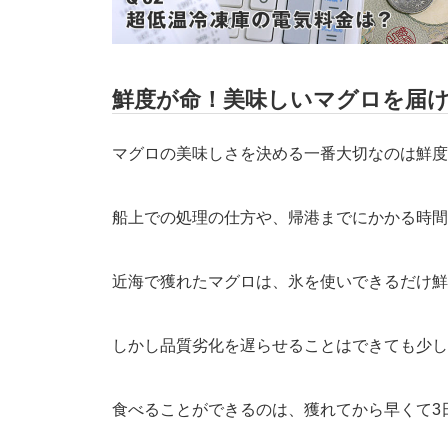
鮮度が命！美味しいマグロを届け
マグロの美味しさを決める一番大切なのは鮮度
船上での処理の仕方や、帰港までにかかる時間
近海で獲れたマグロは、氷を使いできるだけ鮮
しかし品質劣化を遅らせることはできても少し
食べることができるのは、獲れてから早くて3