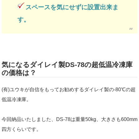
スペースを気にせずに設置出来ま
す。
気になるダイレイ製DS-78の超低温冷凍庫
の価格は？
(有)ユウキが自信をもってお勧めするダイレイ製の-80℃の超
低温冷凍庫。
今回納品いたしました、DS-78は重量50kg、大きさも600mm
四方くらいです。