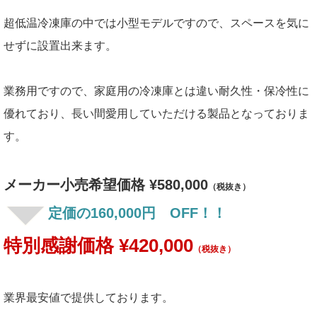
超低温冷凍庫の中では小型モデルですので、スペースを気に
せずに設置出来ます。
業務用ですので、家庭用の冷凍庫とは違い耐久性・保冷性に
優れており、長い間愛用していただける製品となっておりま
す。
メーカー小売希望価格 ¥580,000
（税抜き）
定価の160,000円 OFF！！
特別感謝価格 ¥420,000
（税抜き）
業界最安値で提供しております。