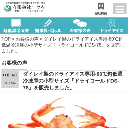
TOP
>
お客様の声
>
ダイレイ製のドライアイス専用-80℃超
低温冷凍庫の小型サイズ『ドライコールドDS-78』を販売し
ました。
お客様の声
ダイレイ製のドライアイス専用-80℃超低温
11月16日
冷凍庫の小型サイズ『ドライコールドDS-
2017年
78』を販売しました。