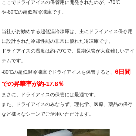
ここでドライアイスの保管用に開発されたのが、-70℃
や-80℃の超低温冷凍庫です。
当社がお勧めする超低温冷凍庫は、主にドライアイス保存用
に設計された冷却性能の非常に優れた冷凍庫です。
ドライアイスの温度は約-79℃で、長期保管が大変難しいアイ
テムです。
6日間
-80℃の超低温冷凍庫でドライアイスを保管すると、
での昇華率が約-17.8％
まさに、ドライアイスの保管には最適です。
また、ドライアイスのみならず、理化学、医療、薬品の保存
など様々なシーンでご活用いただけます。