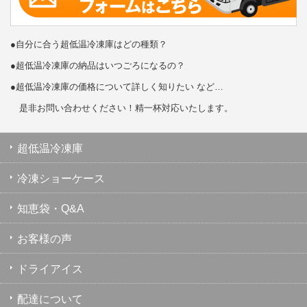
●自分に合う超低温冷凍庫はどの種類？
●超低温冷凍庫の納品はいつごろになるの？
●超低温冷凍庫の価格について詳しく知りたい など…
是非お問い合わせください！精一杯対応いたします。
超低温冷凍庫
冷凍ショーケース
知恵袋・Q&A
お客様の声
ドライアイス
配達について