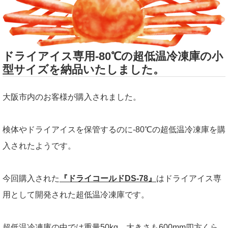
ドライアイス専用-80℃の超低温冷凍庫の小
型サイズを納品いたしました。
大阪市内のお客様が購入されました。
検体やドライアイスを保管するのに-80℃の超低温冷凍庫を購
入されたようです。
今回購入された
『ドライコールドDS-78』
はドライアイス専
用として開発された超低温冷凍庫です。
超低温冷凍庫の中では重量50kg、大きさも600mm四方くら