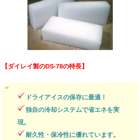
【ダイレイ製のDS-78の特長】
ドライアイスの保存に最適！
独自の冷却システムで省エネを実
現。
耐久性・保冷性に優れています。