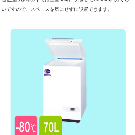
いですので、スペースを気にせずに設置できます。