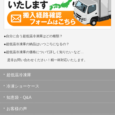
●自分に合う超低温冷凍庫はどの種類？
●超低温冷凍庫の納品はいつごろになるの？
●超低温冷凍庫の価格について詳しく知りたい など…
是非お問い合わせください！精一杯対応いたします。
超低温冷凍庫
冷凍ショーケース
知恵袋・Q&A
お客様の声