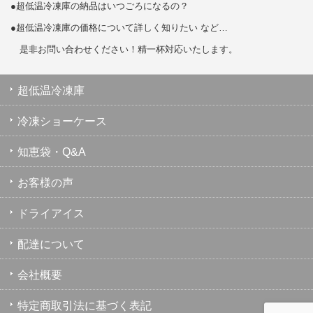
●超低温冷凍庫の納品はいつごろになるの？
●超低温冷凍庫の価格について詳しく知りたい など…
是非お問い合わせください！精一杯対応いたします。
超低温冷凍庫
冷凍ショーケース
知恵袋・Q&A
お客様の声
ドライアイス
配達について
会社概要
特定商取引法に基づく表記