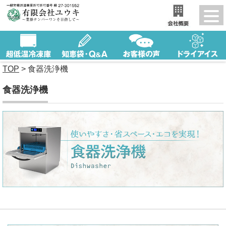
TOP
>
食器洗浄機
食器洗浄機