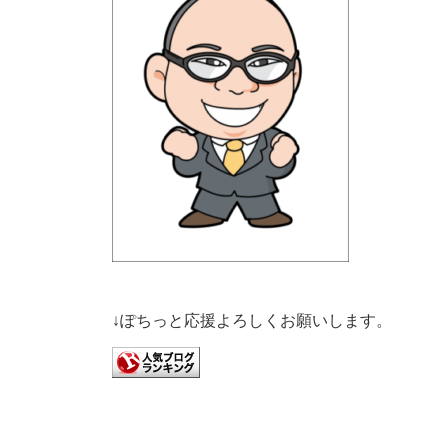
↓ぽちっと応援よろしくお願いします。