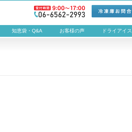
知恵袋・Q&A
お客様の声
ドライアイ